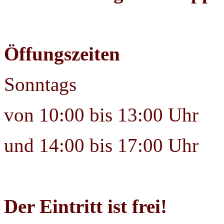
Öffungszeiten
Sonntags
von 10:00 bis 13:00 Uhr
und 14:00 bis 17:00 Uhr
Der Eintritt ist frei!