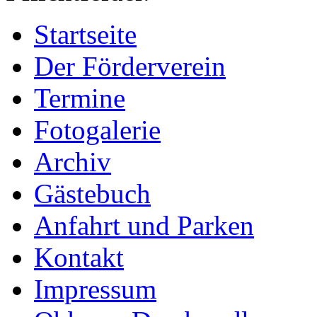
Startseite
Der Förderverein
Termine
Fotogalerie
Archiv
Gästebuch
Anfahrt und Parken
Kontakt
Impressum