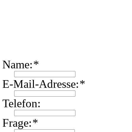
Name:
*
E-Mail-Adresse:
*
Telefon:
Frage:
*