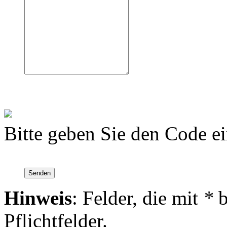
Bitte geben Sie den Code e
Hinweis
: Felder, die mit
*
b
Pflichtfelder.